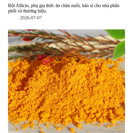
Bột Allicin, phụ gia thức ăn chăn nuôi, bán sỉ cho nhà phân
phối và thương hiệu.
2026-07-07