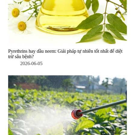
Pyrethrins hay dầu neem: Giải pháp tự nhiên tốt nhất để diệt
trừ sâu bệnh?
2026-06-05