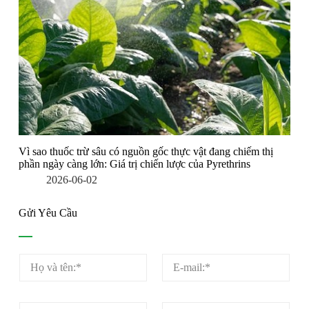
Vì sao thuốc trừ sâu có nguồn gốc thực vật đang chiếm thị
phần ngày càng lớn: Giá trị chiến lược của Pyrethrins
2026-06-02
Gửi Yêu Cầu