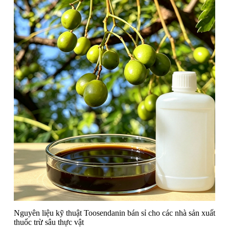
Nguyên liệu kỹ thuật Toosendanin bán sỉ cho các nhà sản xuất
thuốc trừ sâu thực vật