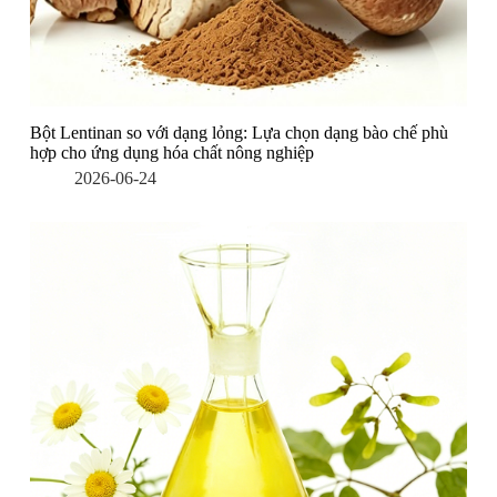
Bột Lentinan so với dạng lỏng: Lựa chọn dạng bào chế phù
hợp cho ứng dụng hóa chất nông nghiệp
2026-06-24