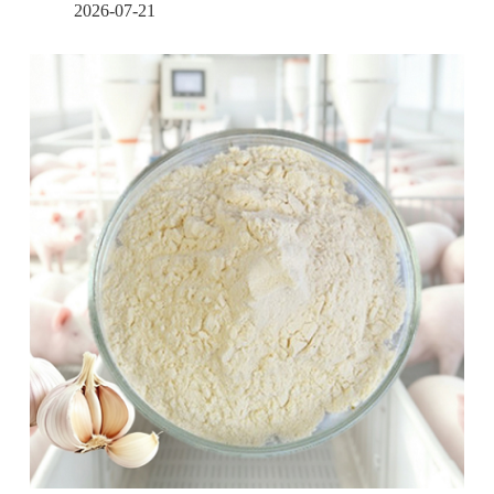
2026-07-21