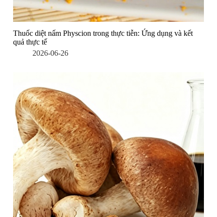
Thuốc diệt nấm Physcion trong thực tiễn: Ứng dụng và kết
quả thực tế
2026-06-26