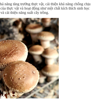
ả năng tăng trưởng thực vật, cải thiện khả năng chống chịu
của thực vật và hoạt động như một chất kích thích sinh học
à cải thiện năng suất cây trồng.